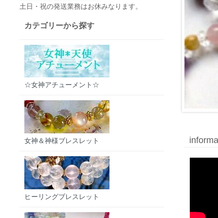
土日・祝の発送業務はお休みなります。
カテゴリーから探す
☆女神アチューメント☆
informa
女神＆神様ブレスレット
ヒーリングブレスレット