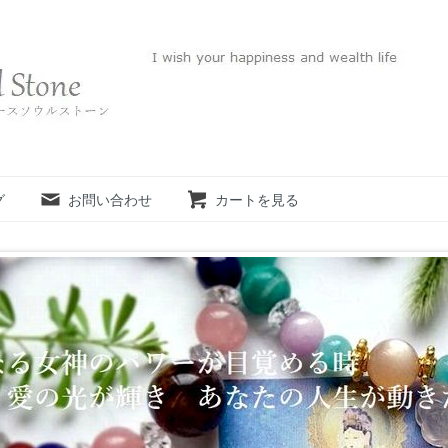
グ
お問い合わせ
カートを見る