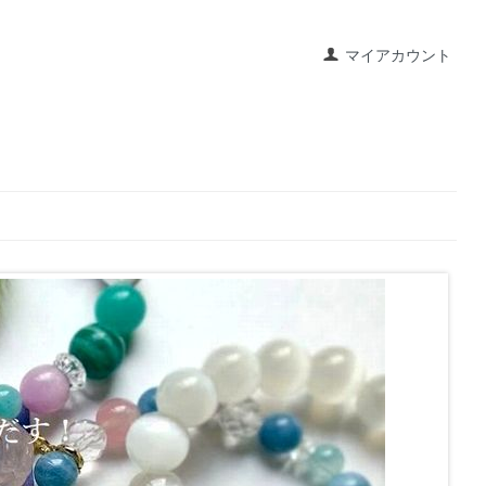
マイアカウント