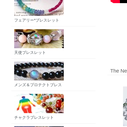
フェアリー*ブレスレット
天使ブレスレット
The Ne
メンズ＆プロテクトブレス
チャクラブレスレット