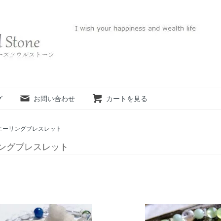
グ
お問い合わせ
カートを見る
ヒーリングブレスレット
ングブレスレット