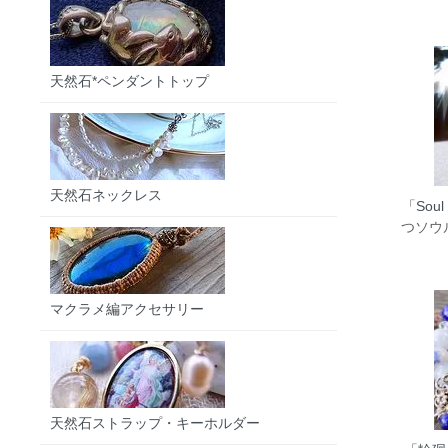
天然石*ペンダントトップ
天然石ネックレス
「Soul
つソウ
マクラメ編アクセサリー
天然石ストラップ・キーホルダー