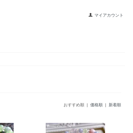
マイアカウント
おすすめ順 |
価格順
|
新着順