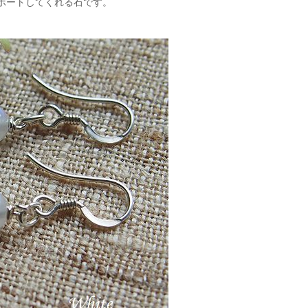
ポートしてくれる石です。