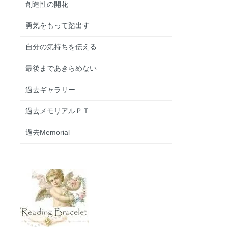
創造性の開花
勇気をもって踏出す
自分の気持ちを伝える
最後まであきらめない
過去ギャラリー
過去メモリアルＰＴ
過去Memorial