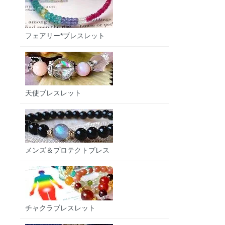
フェアリー*ブレスレット
天使ブレスレット
メンズ＆プロテクトブレス
チャクラブレスレット