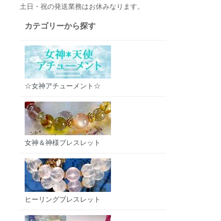
土日・祝の発送業務はお休みなります。
カテゴリーから探す
☆女神アチューメント☆
女神＆神様ブレスレット
ヒーリングブレスレット