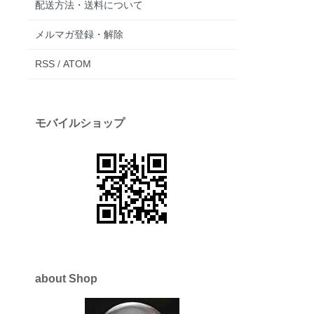
配送方法・送料について
メルマガ登録・解除
RSS
/
ATOM
モバイルショップ
about Shop