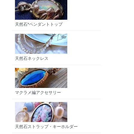
天然石*ペンダントトップ
天然石ネックレス
マクラメ編アクセサリー
天然石ストラップ・キーホルダー