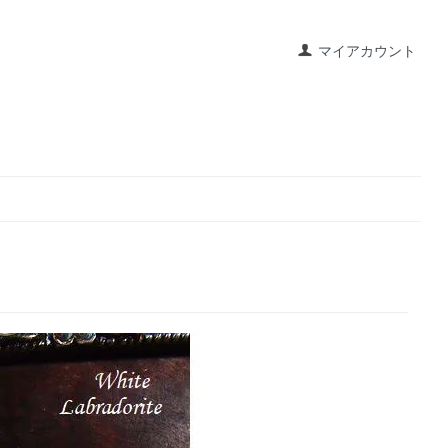
マイアカウント