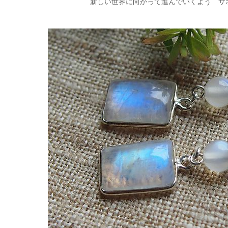
新しい世界に向かって進んでいくよう サ