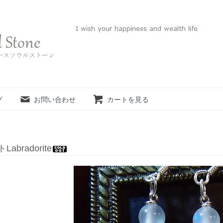
グ
お問い合わせ
カートを見る
abradorite