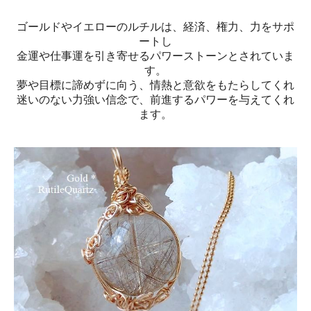
ゴールドやイエローのルチルは、経済、権力、力をサポ
ートし
金運や仕事運を引き寄せるパワーストーンとされていま
す。
夢や目標に諦めずに向う、情熱と意欲をもたらしてくれ
迷いのない力強い信念で、前進するパワーを与えてくれ
ます。