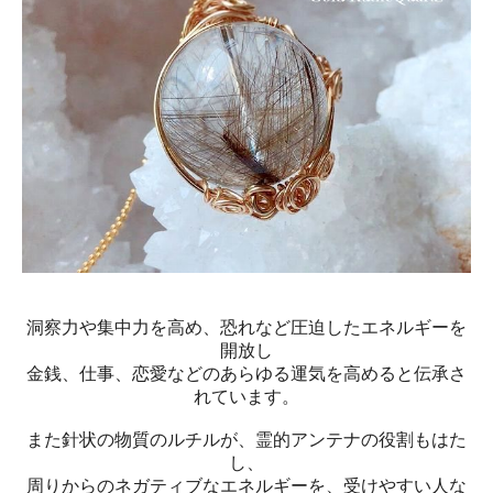
洞察力や集中力を高め、恐れなど圧迫したエネルギーを
開放し
金銭、仕事、恋愛などのあらゆる運気を高めると伝承さ
れています。
また針状の物質のルチルが、霊的アンテナの役割もはた
し、
周りからのネガティブなエネルギーを、受けやすい人な