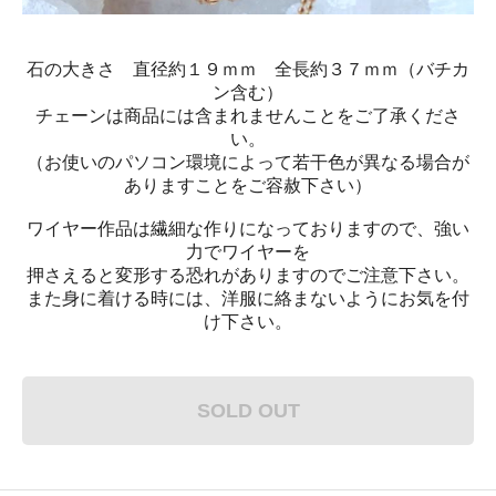
石の大きさ 直径約１９ｍｍ 全長約３７ｍｍ（バチカ
ン含む）
チェーンは商品には含まれませんことをご了承くださ
い。
（お使いのパソコン環境によって若干色が異なる場合が
ありますことをご容赦下さい）
ワイヤー作品は繊細な作りになっておりますので、強い
力でワイヤーを
押さえると変形する恐れがありますのでご注意下さい。
また身に着ける時には、洋服に絡まないようにお気を付
け下さい。
SOLD OUT