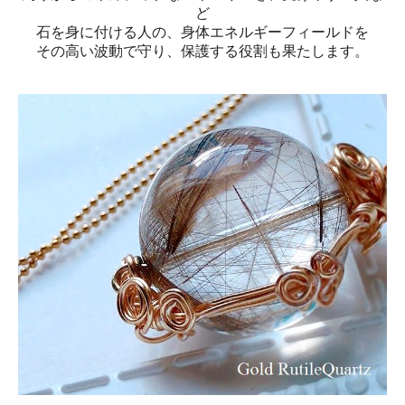
ど
石を身に付ける人の、身体エネルギーフィールドを
その高い波動で守り、保護する役割も果たします。