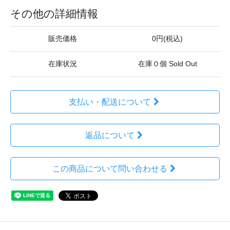
その他の詳細情報
販売価格
0円(税込)
在庫状況
在庫０個 Sold Out
支払い・配送について
返品について
この商品について問い合わせる