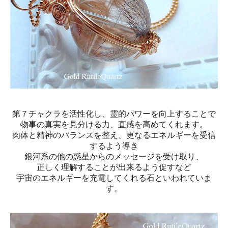
第７チャクラを活性化し、霊的パワーを向上することで
物事の真実を見分ける力、直感を高めてくれます。
肉体と精神のバランスを整え、更なるエネルギーを受信
するよう導き
銀河系の他の惑星からのメッセージを受け取り、
正しく理解することが出来るよう促すなど
宇宙のエネルギーを充電してくれる石といわれていま
す。