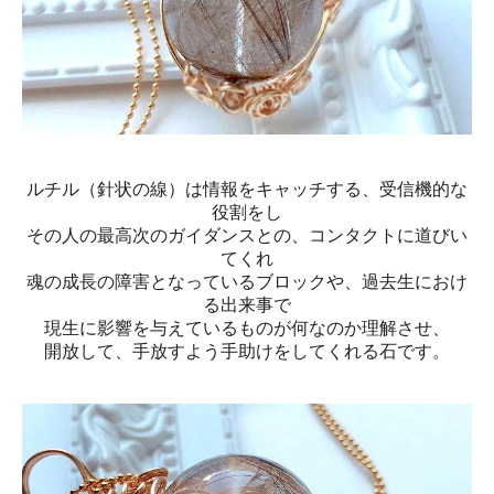
ルチル（針状の線）は情報をキャッチする、受信機的な
役割をし
その人の最高次のガイダンスとの、コンタクトに道びい
てくれ
魂の成長の障害となっているブロックや、過去生におけ
る出来事で
現生に影響を与えているものが何なのか理解させ、
開放して、手放すよう手助けをしてくれる石です。