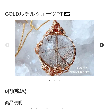
GOLDルチルクォーツPT
0円(税込)
商品説明