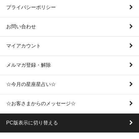
プライバシーポリシー
お問い合わせ
マイアカウント
メルマガ登録・解除
☆今月の星座星占い☆
☆お客さまからのメッセージ☆
PC版表示に切り替える